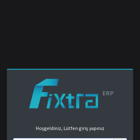
ERP
Hoşgeldiniz, Lütfen giriş yapınız